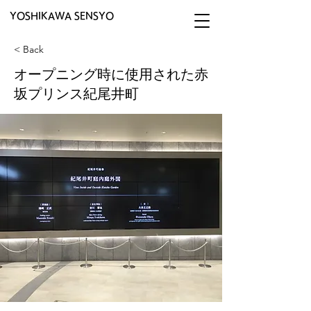
YOSHIKAWA SENSYO
< Back
オープニング時に使用された赤
坂プリンス紀尾井町