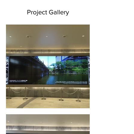
Project Gallery