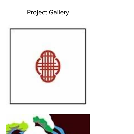
Project Gallery