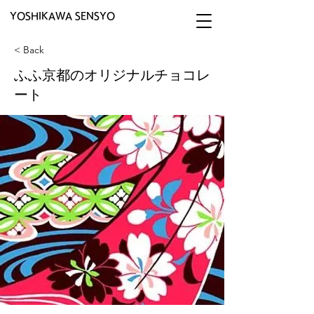
YOSHIKAWA SENSYO
< Back
ふふ京都のオリジナルチョコレ
ート