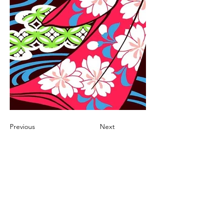
Previous
Next
Kimono
（​着物・ドレスデザイン）