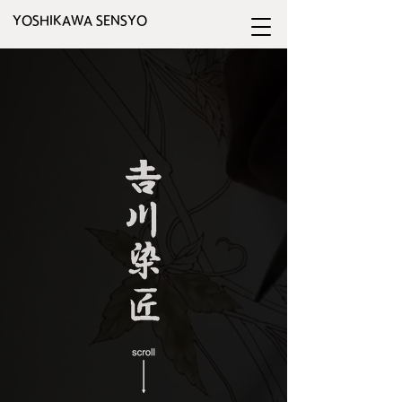
YOSHIKAWA SENSYO